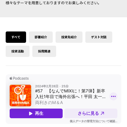
様々なテーマを用意しておりますのでお楽しみください。
すべて
部署紹介
投資先紹介
ゲスト対談
投資活動
採用関連