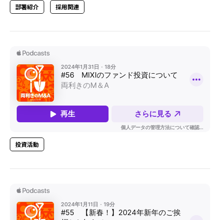
部署紹介
採用関連
投資活動