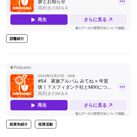
部署紹介
投資先紹介
投資活動