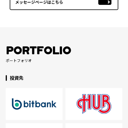
メッセージページはこちら
PORTFOLIO
ポートフォリオ
投資先