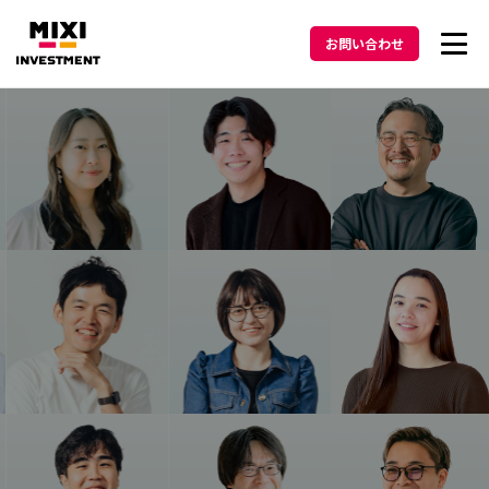
お問い合わせ
投資方針
メッセージ
ポートフォリオ
ニュース
Podcast