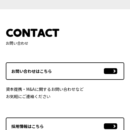
CONTACT
お問い合わせ
お問い合わせはこちら
資本提携・M&Aに関するお問い合わせなど
お気軽にご連絡ください
採用情報はこちら