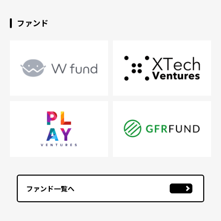
ファンド
ファンド一覧へ