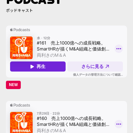
ポッドキャスト