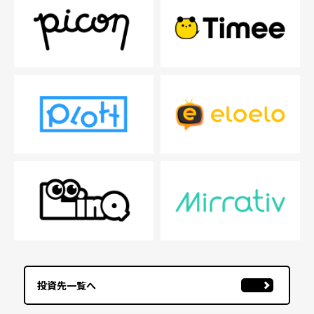
投資先一覧へ