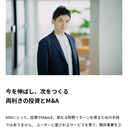
今を伸ばし、次をつくる
両利きの投資とM&A
MIXIにとって、投資やM&Aは、単なる財務リターンを得るための手段
ではありません。 ユーザーに愛されるサービスを育て、既存事業をさ