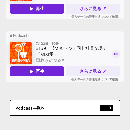
Podcast一覧へ