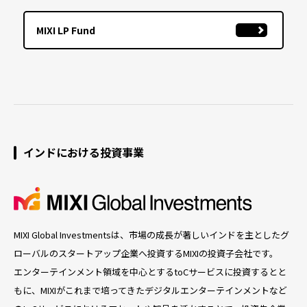
MIXI LP Fund
インドにおける
投資事業
MIXI Global Investmentsは、市場の成長が著しいインドを主としたグ
ローバルのスタートアップ企業へ投資するMIXIの投資子会社です。
エンターテインメント領域を中心とするtoCサービスに投資するとと
もに、MIXIがこれまで培ってきたデジタルエンターテインメントなど