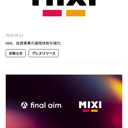
2026.06.22
MIXI、投資事業の運用体制を強化
お知らせ
プレスリリース