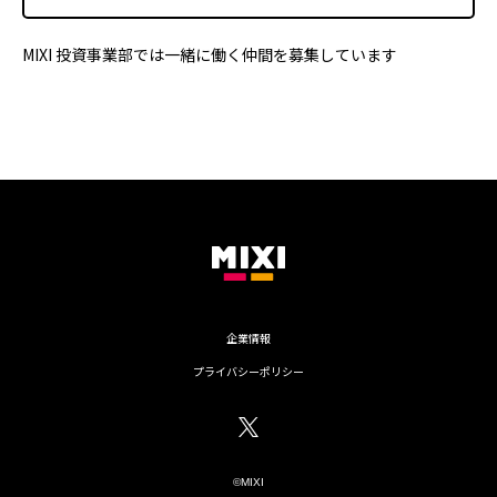
MIXI 投資事業部では一緒に働く仲間を募集しています
企業情報
プライバシーポリシー
©MIXI