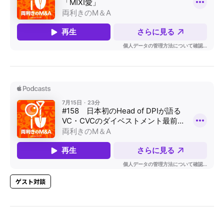
ゲスト対談