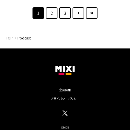
NEXT
最後のペー
1
2
3
TOP
Podcast
企業情報
プライバシーポリシー
©MIXI