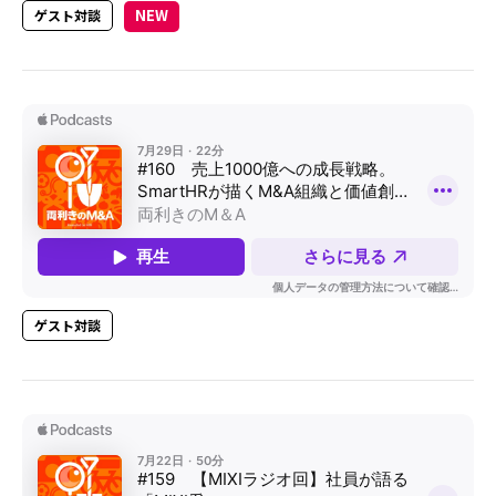
ゲスト対談
ゲスト対談