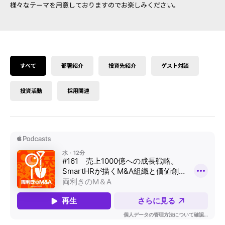
様々なテーマを用意しておりますのでお楽しみください。
すべて
部署紹介
投資先紹介
ゲスト対談
投資活動
採用関連