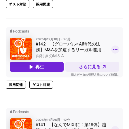
ゲスト対談
採用関連
採用関連
ゲスト対談