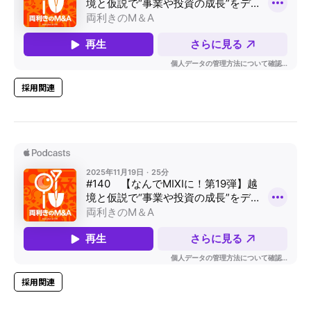
採用関連
採用関連