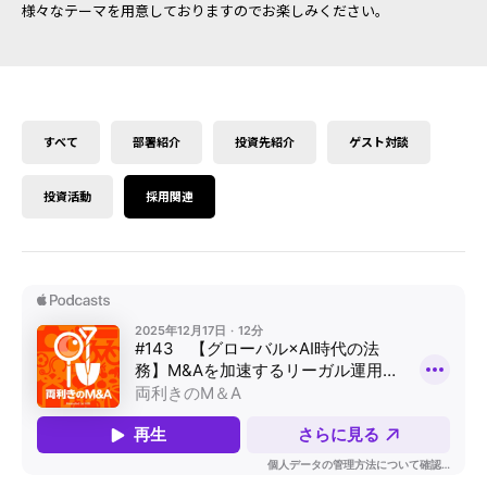
様々なテーマを用意しておりますのでお楽しみください。
すべて
部署紹介
投資先紹介
ゲスト対談
投資活動
採用関連