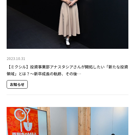
2023.10.31
【ミクシル】投資事業部アナスタシアさんが開拓したい「新たな投資
領域」とは？～新卒成長の軌跡、その後…
お知らせ