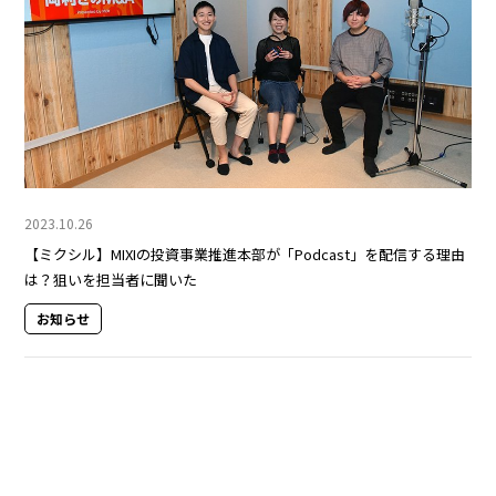
2023.10.26
【ミクシル】MIXIの投資事業推進本部が「Podcast」を配信する理由
は？狙いを担当者に聞いた
お知らせ