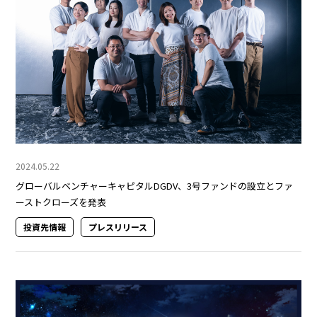
2024.05.22
グローバルベンチャーキャピタルDGDV、3号ファンドの設立とファ
ーストクローズを発表
投資先情報
プレスリリース