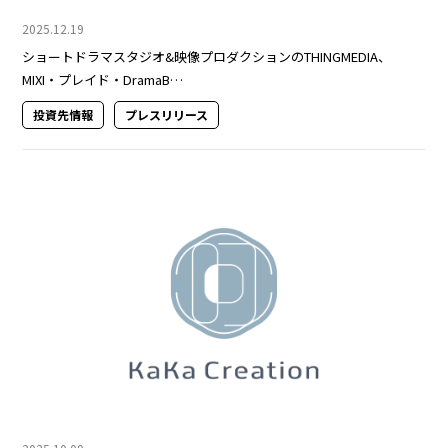
2025.12.19
ショートドラマスタジオ&映像プロダクションのTHINGMEDIA、
MIXI・プレイド・DramaB…
投資先情報
プレスリリース