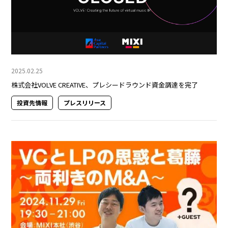
2025.02.25
株式会社VOLVE CREATIVE、プレシードラウンド資金調達を完了
投資先情報
プレスリリース