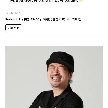
2025.08.14
Podcast「両利きのM&A」情報発信を公式noteで開始
お知らせ