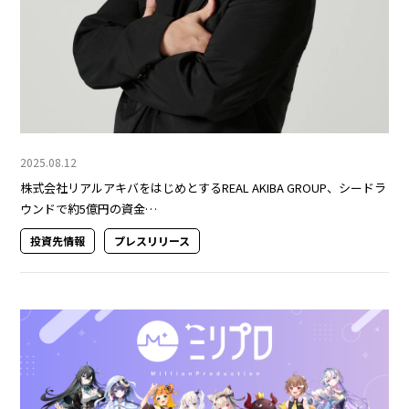
2025.08.12
株式会社リアルアキバをはじめとするREAL AKIBA GROUP、シードラ
ウンドで約5億円の資金…
投資先情報
プレスリリース