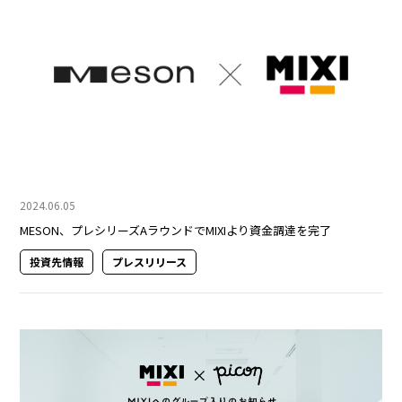
2024.06.05
MESON、プレシリーズAラウンドでMIXIより資金調達を完了
投資先情報
プレスリリース