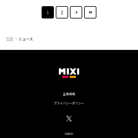
NEXT
最後のページへ
1
2
TOP
ニュース
企業情報
プライバシーポリシー
©MIXI