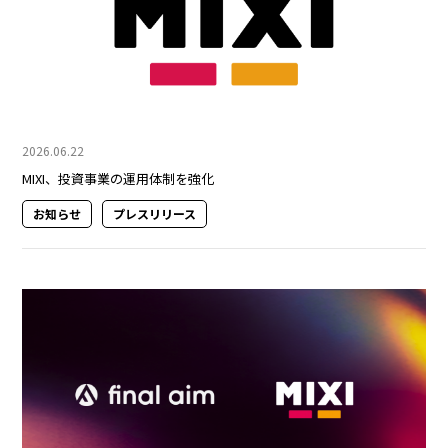
2026.06.22
MIXI、投資事業の運用体制を強化
お知らせ
プレスリリース