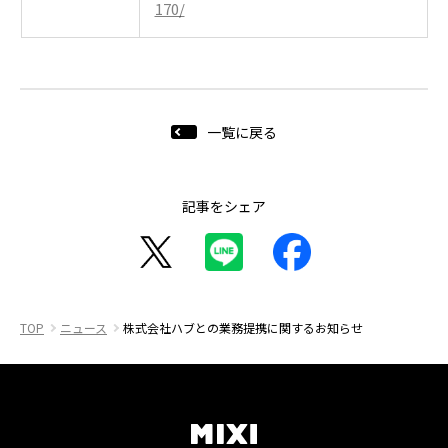
170/
一覧に戻る
記事をシェア
TOP
ニュース
株式会社ハブとの業務提携に関するお知らせ