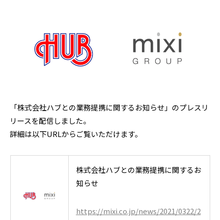
採用情報
「株式会社ハブとの業務提携に関するお知らせ」の
プレスリ
リースを配信しました。
詳細は以下URLからご覧いただけます。
株式会社ハブとの業務提携に関するお
知らせ
https://mixi.co.jp/news/2021/0322/2